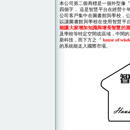
本公司第二個商標是一個外型像
四個字， 這是智慧平台在經營十
公司客戶集中在圖書館與學校，
以讓圖書館與學校在使用智慧平
能讓大家增加知識與增長智慧的
及學校等特定空間或區域，中間
新科技，而下方之『
house of wis
的系統能走入國際市場。