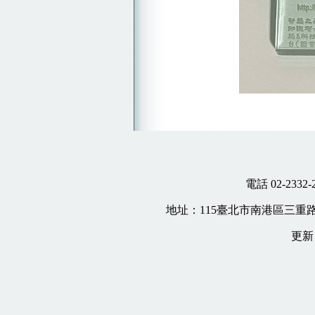
電話 02-2332-
地址：
115
臺北市南港區三重
更新日