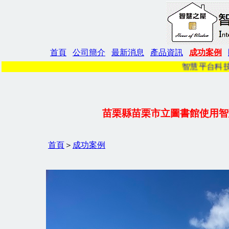
首頁
公司簡介
最新消息
產品資訊
成功案例
智慧平台科技電子報_第
苗栗縣苗栗市立圖書館使用智
首頁
＞
成功案例