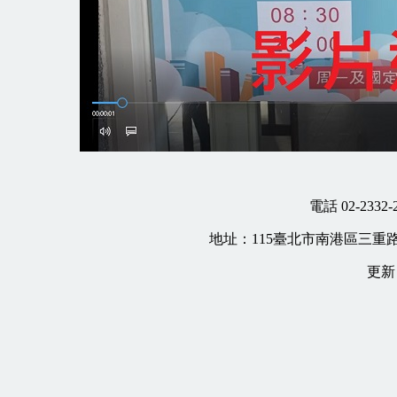
電話 02-2332-
地址：
115
臺北市南港區三重
更新日