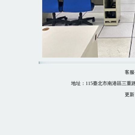
客服手
地址：115臺北市南港區三重路19
更新日