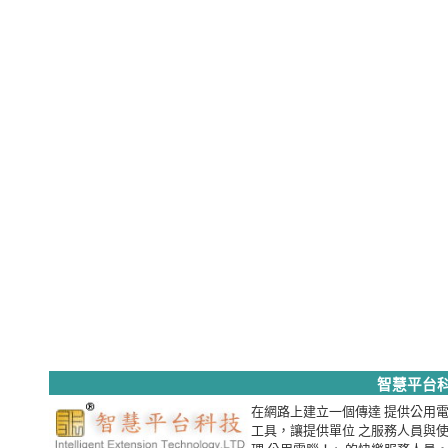
智慧平台
在網路上建立一個傳達 提供公用
工具，讓提供單位 之服務人員與